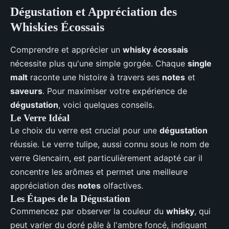
Dégustation et Appréciation des
Whiskies Écossais
Comprendre et apprécier un
whisky écossais
nécessite plus qu'une simple gorgée. Chaque
single
malt
raconte une histoire à travers ses
notes
et
saveurs
. Pour maximiser votre expérience de
dégustation
, voici quelques conseils.
Le Verre Idéal
Le choix du verre est crucial pour une
dégustation
réussie. Le verre tulipe, aussi connu sous le nom de
verre Glencairn, est particulièrement adapté car il
concentre les arômes et permet une meilleure
appréciation des
notes
olfactives.
Les Étapes de la Dégustation
Commencez par observer la couleur du
whisky
, qui
peut varier du doré pâle à l'ambre foncé, indiquant