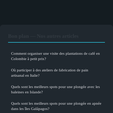
Bon plan — Nos autres articles
Comment organiser une visite des plantations de café en
Colombie à petit prix?
Où participer à des ateliers de fabrication de pain
artisanal en Italie?
Quels sont les meilleurs spots pour une plongée avec les
baleines en Islande?
Quels sont les meilleurs spots pour une plongée en apnée
dans les îles Galápagos?