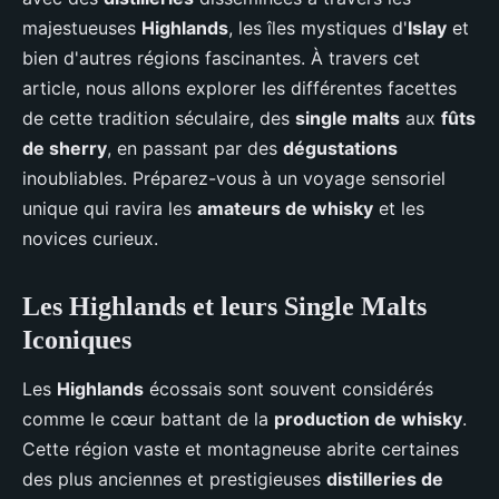
majestueuses
Highlands
, les îles mystiques d'
Islay
et
bien d'autres régions fascinantes. À travers cet
article, nous allons explorer les différentes facettes
de cette tradition séculaire, des
single malts
aux
fûts
de sherry
, en passant par des
dégustations
inoubliables. Préparez-vous à un voyage sensoriel
unique qui ravira les
amateurs de whisky
et les
novices curieux.
Les Highlands et leurs Single Malts
Iconiques
Les
Highlands
écossais sont souvent considérés
comme le cœur battant de la
production de whisky
.
Cette région vaste et montagneuse abrite certaines
des plus anciennes et prestigieuses
distilleries de