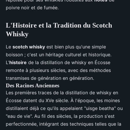
poivre noir et de fumée.
L'Histoire et la Tradition du Scotch
Whisky
Le
scotch whisky
est bien plus qu'une simple
boisson ; c'est un héritage culturel et historique.
L'
histoire
de la distillation de whisky en Écosse
remonte à plusieurs siècles, avec des méthodes
transmises de génération en génération.
Des Racines Anciennes
Les premières traces de la distillation de whisky en
Écosse datent du XVe siècle. À l'époque, les moines
distillaient déjà ce qu'ils appelaient "uisge beatha" ou
"eau de vie". Au fil des siècles, la production s'est
perfectionnée, intégrant des techniques telles que la