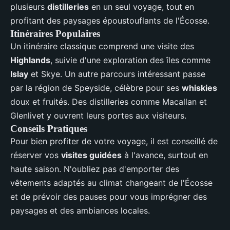
plusieurs
distilleries
en un seul voyage, tout en
profitant des paysages époustouflants de l'Écosse.
Itinéraires Populaires
Un itinéraire classique comprend une visite des
Highlands
, suivie d'une exploration des îles comme
Islay
et Skye. Un autre parcours intéressant passe
par la région de Speyside, célèbre pour ses
whiskies
doux et fruités. Des distilleries comme Macallan et
Glenlivet y ouvrent leurs portes aux visiteurs.
Conseils Pratiques
Pour bien profiter de votre voyage, il est conseillé de
réserver vos
visites guidées
à l'avance, surtout en
haute saison. N'oubliez pas d'emporter des
vêtements adaptés au climat changeant de l'Écosse
et de prévoir des pauses pour vous imprégner des
paysages et des ambiances locales.