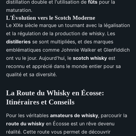
distillation double et l'utilisation de
fûts
pour la
maturation.
L'Évolution vers le Scotch Moderne
Le XIXe siècle marque un tournant avec la légalisation
et la régulation de la production de whisky. Les
distilleries
se sont multipliées, et des marques
emblématiques comme Johnnie Walker et Glenfiddich
ont vu le jour. Aujourd'hui, le
scotch whisky
est
reconnu et apprécié dans le monde entier pour sa
qualité et sa diversité.
La Route du Whisky en Écosse:
Itinéraires et Conseils
Pour les véritables
amateurs de whisky
, parcourir la
route du whisky
en Écosse est un rêve devenu
réalité. Cette route vous permet de découvrir