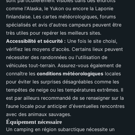
sont particulièrement visibles dans des endroits
comme l'Alaska, le Yukon ou encore la Laponie
finlandaise. Les cartes météorologiques, forums
spécialisés et avis d'autres campeurs peuvent être
très utiles pour repérer les meilleurs sites.
Accessibilité et sécurité :
Une fois le site choisi,
vérifiez les moyens d'accès. Certains lieux peuvent
nécessiter des randonnées ou l'utilisation de
véhicules tout-terrain. Assurez-vous également de
connaître les
conditions météorologiques
locales
pour éviter les surprises désagréables comme les
tempêtes de neige ou les températures extrêmes. Il
est par ailleurs recommandé de se renseigner sur la
faune locale pour anticiper d'éventuelles rencontres
avec des animaux sauvages.
Équipement nécessaire
Un camping en région subarctique nécessite un