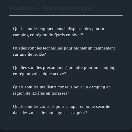
Camping — Sur le même sujet
Quels sont les équipements indispensables pour un
camping en région de fjords en hiver?
Quelles sont les techniques pour monter un campement
sur une île isolée?
Quelles sont les précautions à prendre pour un camping
en région volcanique active?
Quels sont les meilleurs conseils pour un camping en
région de rizières en terrasses?
Quels sont les conseils pour camper en toute sécurité
dans les zones de montagnes escarpées?