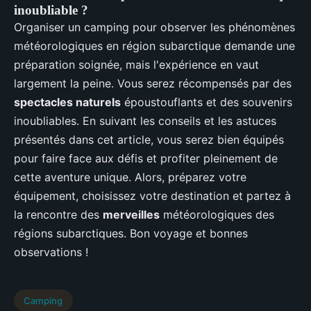
inoubliable ?
Organiser un camping pour observer les phénomènes
météorologiques en région subarctique demande une
préparation soignée, mais l'expérience en vaut
largement la peine. Vous serez récompensés par des
spectacles naturels
époustouflants et des souvenirs
inoubliables. En suivant les conseils et les astuces
présentés dans cet article, vous serez bien équipés
pour faire face aux défis et profiter pleinement de
cette aventure unique. Alors, préparez votre
équipement, choisissez votre destination et partez à
la rencontre des
merveilles
météorologiques des
régions subarctiques. Bon voyage et bonnes
observations !
Camping