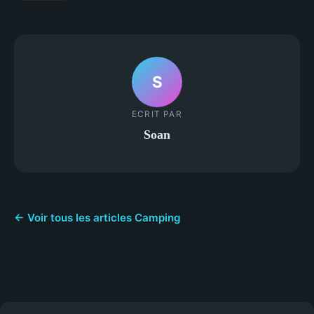
S
ECRIT PAR
Soan
← Voir tous les articles Camping