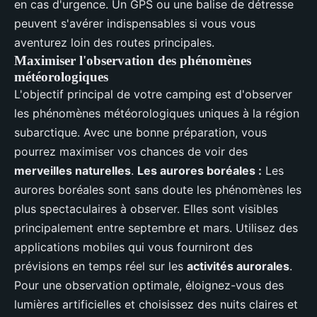
en cas d'urgence. Un GPS ou une balise de détresse
peuvent s'avérer indispensables si vous vous
aventurez loin des routes principales.
Maximiser l'observation des phénomènes
météorologiques
L'objectif principal de votre camping est d'observer
les phénomènes météorologiques uniques à la région
subarctique. Avec une bonne préparation, vous
pourrez maximiser vos chances de voir des
merveilles naturelles
.
Les aurores boréales :
Les
aurores boréales sont sans doute les phénomènes les
plus spectaculaires à observer. Elles sont visibles
principalement entre septembre et mars. Utilisez des
applications mobiles qui vous fourniront des
prévisions en temps réel sur les
activités aurorales
.
Pour une observation optimale, éloignez-vous des
lumières artificielles et choisissez des nuits claires et