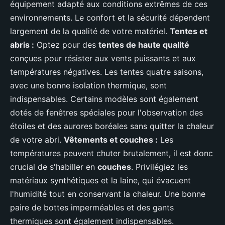
équipement adapté aux conditions extrêmes de ces
environnements. Le confort et la sécurité dépendent
largement de la qualité de votre matériel.
Tentes et
abris :
Optez pour des
tentes de haute qualité
conçues pour résister aux vents puissants et aux
températures négatives. Les tentes quatre saisons,
avec une bonne isolation thermique, sont
indispensables. Certains modèles sont également
dotés de fenêtres spéciales pour l'observation des
étoiles et des aurores boréales sans quitter la chaleur
de votre abri.
Vêtements et couches :
Les
températures peuvent chuter brutalement, il est donc
crucial de s'habiller en
couches
. Privilégiez les
matériaux synthétiques et la laine, qui évacuent
l'humidité tout en conservant la chaleur. Une bonne
paire de bottes imperméables et des gants
thermiques sont également indispensables.