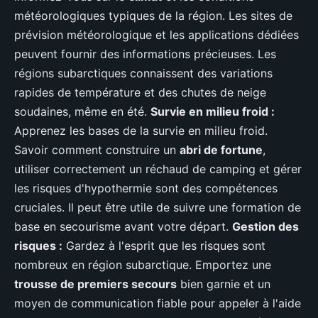
météorologiques typiques de la région. Les sites de
prévision météorologique et les applications dédiées
peuvent fournir des informations précieuses. Les
régions subarctiques connaissent des variations
rapides de température et des chutes de neige
soudaines, même en été.
Survie en milieu froid :
Apprenez les bases de la survie en milieu froid.
Savoir comment construire un
abri de fortune
,
utiliser correctement un réchaud de camping et gérer
les risques d'hypothermie sont des compétences
cruciales. Il peut être utile de suivre une formation de
base en secourisme avant votre départ.
Gestion des
risques :
Gardez à l'esprit que les risques sont
nombreux en région subarctique. Emportez une
trousse de premiers secours
bien garnie et un
moyen de communication fiable pour appeler à l'aide