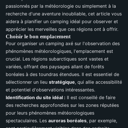
passionnés par la météorologie ou simplement à la
recherche d'une aventure inoubliable, cet article vous
aidera à planifier un camping idéal pour observer et
apprécier les merveilles que ces régions ont à offrir.
Choisir le bon emplacement
Pour organiser un camping axé sur l'observation des
phénomènes météorologiques, l'emplacement est
crucial. Les régions subarctiques sont vastes et
variées, offrant des paysages allant de forêts
boréales à des toundras étendues. Il est essentiel de
sélectionner un lieu
stratégique
, qui allie accessibilité
et potentiel d'observations intéressantes.
Identification du site idéal :
Il est conseillé de faire
des recherches approfondies sur les zones réputées
pour leurs phénomènes météorologiques
spectaculaires. Les
auroras boréales
, par exemple,