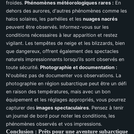
froides.
Phénomènes météorologiques rares :
En
dehors des aurores, d'autres phénomènes comme les
halos solaires, les parhélies et les
nuages nacrés
peuvent être observés. Informez-vous sur les
conditions nécessaires à leur apparition et restez
vigilant. Les tempêtes de neige et les blizzards, bien
que dangereux, offrent également des spectacles
naturels impressionnants lorsqu'ils sont observés en
toute sécurité.
Photographie et documentation :
N'oubliez pas de documenter vos observations. La
photographie en région subarctique peut être un défi
en raison des températures, mais avec un bon
équipement et les réglages appropriés, vous pourrez
capturer des
images spectaculaires
. Pensez à tenir
un journal de bord pour noter les conditions, les
phénomènes observés et vos impressions.
Conclusion : Prêts pour une aventure subarctique