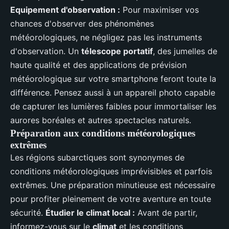
Equipement d'observation :
Pour maximiser vos
chances d'observer des phénomènes
météorologiques, ne négligez pas les instruments
d'observation. Un
télescope portatif
, des jumelles de
haute qualité et des applications de prévision
météorologique sur votre smartphone feront toute la
différence. Pensez aussi à un appareil photo capable
de capturer les lumières faibles pour immortaliser les
aurores boréales et autres spectacles naturels.
Préparation aux conditions météorologiques
extrêmes
Les régions subarctiques sont synonymes de
conditions météorologiques imprévisibles et parfois
extrêmes. Une préparation minutieuse est nécessaire
pour profiter pleinement de votre aventure en toute
sécurité.
Étudier le climat local :
Avant de partir,
informez-vous sur le
climat
et les conditions