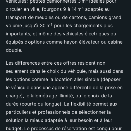
véhicules : petites camionnettes 3 m³ idéales pour
circuler en ville, fourgons 9 à 14 m³ adaptés au
transport de meubles ou de cartons, camions grand
volume jusqu’à 30 m³ pour les chargements plus
importants, et même des véhicules électriques ou
équipés d’options comme hayon élévateur ou cabine
double.
Les différences entre ces offres résident non
seulement dans le choix du véhicule, mais aussi dans
les options comme la location aller simple (déposer
le véhicule dans une agence différente de la prise en
charge), le kilométrage illimité, ou le choix de la
durée (courte ou longue). La flexibilité permet aux
particuliers et professionnels de sélectionner la
solution la mieux adaptée à leur besoin et à leur
budget. Le processus de réservation est conçu pour