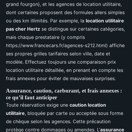
grand fourgon), et les agences de location utilitaire,
dont certaines proposent des formules allers simples
ou des km illimités. Par exemple, la
location utilitaire
pas cher Hertz
se distingue sur certaines catégories,
mais chaque prestataire (y compris
https://www.francecars.fr/agences-s212.html) affiche
ses propres grilles tarifaires selon ville, date et
modèle. Effectuez toujours une comparaison prix
location utilitaire détaillée, en prenant en compte les
frais annexes pour éviter de mauvaises surprises.
Assurance, caution, carburant, et frais annexes :
ce qu’il faut anticiper
Toute réservation exige une
caution location
utilitaire
, bloquée par carte ou acceptée sous forme
de chèque selon les agences. Cette précaution
protège contre dommages ou amendes. L’
assurance