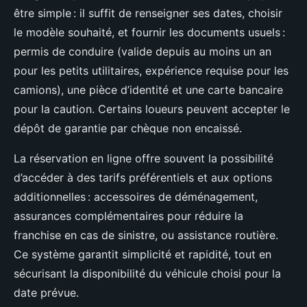
être simple : il suffit de renseigner ses dates, choisir
le modèle souhaité, et fournir les documents usuels :
permis de conduire (valide depuis au moins un an
pour les petits utilitaires, expérience requise pour les
camions), une pièce d’identité et une carte bancaire
pour la caution. Certains loueurs peuvent accepter le
dépôt de garantie par chèque non encaissé.
La réservation en ligne offre souvent la possibilité
d’accéder à des tarifs préférentiels et aux options
additionnelles : accessoires de déménagement,
assurances complémentaires pour réduire la
franchise en cas de sinistre, ou assistance routière.
Ce système garantit simplicité et rapidité, tout en
sécurisant la disponibilité du véhicule choisi pour la
date prévue.