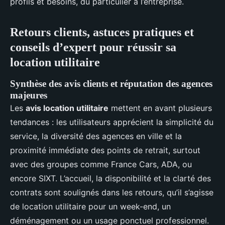
profils et besoins, du particulier à l’entreprise.
Retours clients, astuces pratiques et
conseils d’expert pour réussir sa
location utilitaire
Synthèse des avis clients et réputation des agences
majeures
Les
avis location utilitaire
mettent en avant plusieurs
tendances : les utilisateurs apprécient la simplicité du
service, la diversité des agences en ville et la
proximité immédiate des points de retrait, surtout
avec des groupes comme France Cars, ADA, ou
encore SIXT. L’accueil, la disponibilité et la clarté des
contrats sont soulignés dans les retours, qu’il s’agisse
de location utilitaire pour un week-end, un
déménagement ou un usage ponctuel professionnel.