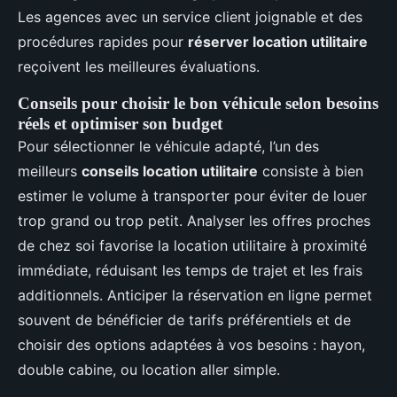
Les agences avec un service client joignable et des
procédures rapides pour
réserver location utilitaire
reçoivent les meilleures évaluations.
Conseils pour choisir le bon véhicule selon besoins
réels et optimiser son budget
Pour sélectionner le véhicule adapté, l’un des
meilleurs
conseils location utilitaire
consiste à bien
estimer le volume à transporter pour éviter de louer
trop grand ou trop petit. Analyser les offres proches
de chez soi favorise la location utilitaire à proximité
immédiate, réduisant les temps de trajet et les frais
additionnels. Anticiper la réservation en ligne permet
souvent de bénéficier de tarifs préférentiels et de
choisir des options adaptées à vos besoins : hayon,
double cabine, ou location aller simple.