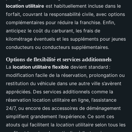
location utilitaire
est habituellement incluse dans le
forfait, couvrant la responsabilité civile, avec options
complémentaires pour réduire la franchise. Enfin,
anticipez le coût du carburant, les frais de
kilométrage éventuels et les suppléments pour jeunes
conducteurs ou conducteurs supplémentaires.
Options de flexibilité et services additionnels
La
location utilitaire flexible
devient standard :
modification facile de la réservation, prolongation ou
restitution du véhicule dans une autre ville s’avèrent
appréciées. Des services additionnels comme la
réservation location utilitaire en ligne, l’assistance
24/7, ou encore des accessoires de déménagement
simplifient grandement l’expérience. Ce sont ces
atouts qui facilitent la
location utilitaire
selon tous les