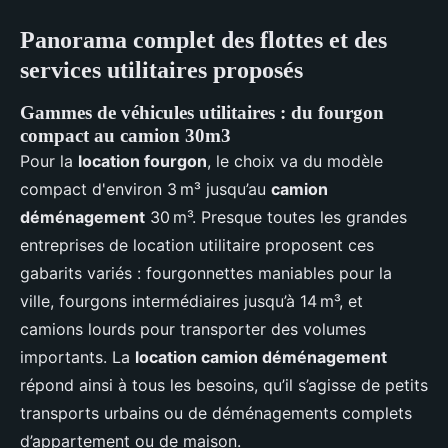
Panorama complet des flottes et des
services utilitaires proposés
Gammes de véhicules utilitaires : du fourgon
compact au camion 30m3
Pour la
location fourgon
, le choix va du modèle
compact d'environ 3 m³ jusqu’au
camion
déménagement
30 m³. Presque toutes les grandes
entreprises de location utilitaire proposent ces
gabarits variés : fourgonnettes maniables pour la
ville, fourgons intermédiaires jusqu’à 14 m³, et
camions lourds pour transporter des volumes
importants. La
location camion déménagement
répond ainsi à tous les besoins, qu’il s’agisse de petits
transports urbains ou de déménagements complets
d’appartement ou de maison.