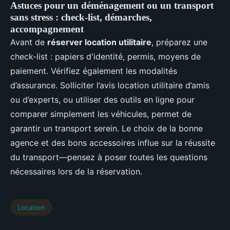
Astuces pour un déménagement ou un transport
sans stress : check-list, démarches,
accompagnement
Avant de
réserver location utilitaire
, préparez une
check-list : papiers d'identité, permis, moyens de
paiement. Vérifiez également les modalités
d’assurance. Solliciter l’avis location utilitaire d’amis
ou d’experts, ou utiliser des outils en ligne pour
comparer simplement les véhicules, permet de
garantir un transport serein. Le choix de la bonne
agence et des bons accessoires influe sur la réussite
du transport—pensez à poser toutes les questions
nécessaires lors de la réservation.
Location