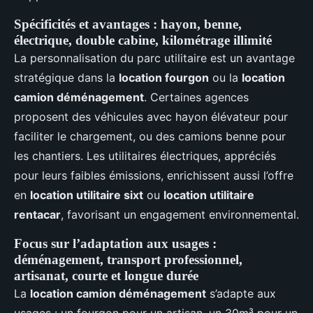
Spécificités et avantages : hayon, benne,
électrique, double cabine, kilométrage illimité
La personnalisation du parc utilitaire est un avantage
stratégique dans la
location fourgon
ou la
location
camion déménagement
. Certaines agences
proposent des véhicules avec hayon élévateur pour
faciliter le chargement, ou des camions benne pour
les chantiers. Les utilitaires électriques, appréciés
pour leurs faibles émissions, enrichissent aussi l’offre
en
location utilitaire sixt
ou
location utilitaire
rentacar
, favorisant un engagement environnemental.
Focus sur l’adaptation aux usages :
déménagement, transport professionnel,
artisanat, courte et longue durée
La
location camion déménagement
s’adapte aux