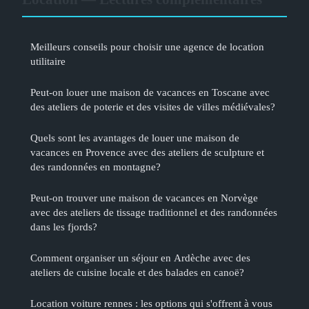
Meilleurs conseils pour choisir une agence de location
utilitaire
Peut-on louer une maison de vacances en Toscane avec
des ateliers de poterie et des visites de villes médiévales?
Quels sont les avantages de louer une maison de
vacances en Provence avec des ateliers de sculpture et
des randonnées en montagne?
Peut-on trouver une maison de vacances en Norvège
avec des ateliers de tissage traditionnel et des randonnées
dans les fjords?
Comment organiser un séjour en Ardèche avec des
ateliers de cuisine locale et des balades en canoë?
Location voiture rennes : les options qui s'offrent à vous