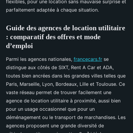
flexibles, pour une location sans mauvaise surprise et
parfaitement adaptée à chaque situation.
Guide des agences de location utilitaire
: comparatif des offres et mode
d’emploi
Parmi les agences nationales,
francecars.fr
se
distingue aux côtés de SIXT, Rent A Car et ADA,
toutes bien ancrées dans les grandes villes telles que
Paris, Marseille, Lyon, Bordeaux, Lille et Toulouse. Ce
vaste réseau permet de trouver facilement une
agence de location utilitaire à proximité, aussi bien
pour un usage occasionnel que pour un
déménagement ou le transport de marchandises. Les
agences proposent une grande diversité de