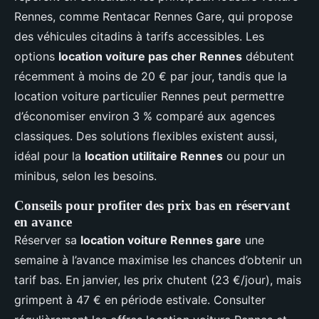
Rennes, comme Rentacar Rennes Gare, qui propose
des véhicules citadins à tarifs accessibles. Les
options
location voiture pas cher Rennes
débutent
récemment à moins de 20 € par jour, tandis que la
location voiture particulier Rennes peut permettre
d’économiser environ 3 % comparé aux agences
classiques. Des solutions flexibles existent aussi,
idéal pour la
location utilitaire Rennes
ou pour un
minibus, selon les besoins.
Conseils pour profiter des prix bas en réservant
en avance
Réserver sa
location voiture Rennes gare
une
semaine à l’avance maximise les chances d’obtenir un
tarif bas. En janvier, les prix chutent (23 €/jour), mais
grimpent à 47 € en période estivale. Consulter