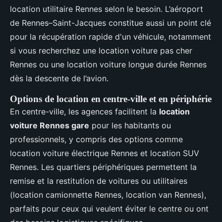
location utilitaire Rennes selon le besoin. L’aéroport
de Rennes–Saint-Jacques constitue aussi un point clé
pour la récupération rapide d'un véhicule, notamment
si vous recherchez une location voiture pas cher
Rennes ou une location voiture longue durée Rennes
dès la descente de l’avion.
Options de location en centre-ville et en périphérie
En centre-ville, les agences facilitent la
location
voiture Rennes gare
pour les habitants ou
professionnels, y compris des options comme
location voiture électrique Rennes et location SUV
Rennes. Les quartiers périphériques permettent la
remise et la restitution de voitures ou utilitaires
(location camionnette Rennes, location van Rennes),
parfaits pour ceux qui veulent éviter le centre ou ont