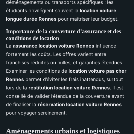
déménagements ou transports spécifiques ; les
étudiants privilégient souvent la
location voiture
longue durée Rennes
pour maîtriser leur budget.
Importance de la couverture d’assurance et des
conditions de location
La
assurance location voiture Rennes
influence
fortement les coûts. Les offres varient entre
franchises réduites ou nulles, et garanties étendues.
Examiner les conditions de
location voiture pas cher
Rennes
permet d’éviter les frais inattendus, surtout
lors de la
restitution location voiture Rennes
. Il est
conseillé de valider l’étendue de la couverture avant
de finaliser la
réservation location voiture Rennes
pour voyager sereinement.
Aménagements urbains et logistiques