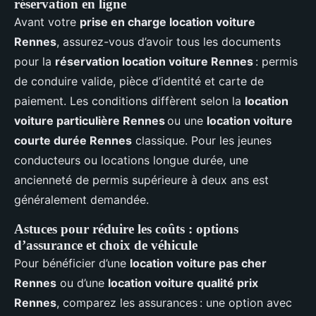
réservation en ligne
Avant votre
prise en charge location voiture
Rennes
, assurez-vous d’avoir tous les documents
pour la
réservation location voiture Rennes
: permis
de conduire valide, pièce d’identité et carte de
paiement. Les conditions diffèrent selon la
location
voiture particulière Rennes
ou une
location voiture
courte durée Rennes
classique. Pour les jeunes
conducteurs ou locations longue durée, une
ancienneté de permis supérieure à deux ans est
généralement demandée.
Astuces pour réduire les coûts : options
d’assurance et choix de véhicule
Pour bénéficier d’une
location voiture pas cher
Rennes
ou d’une
location voiture qualité prix
Rennes
, comparez les assurances : une option avec