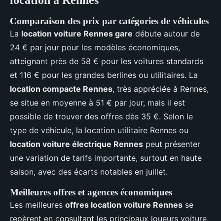
location à Rennes
Comparaison des prix par catégories de véhicules
La
location voiture Rennes gare
débute autour de
24 € par jour pour les modèles économiques,
atteignant près de 58 € pour les voitures standards
et 116 € pour les grandes berlines ou utilitaires. La
location compacte Rennes
, très appréciée à Rennes,
se situe en moyenne à 51 € par jour, mais il est
possible de trouver des offres dès 35 €. Selon le
type de véhicule, la location utilitaire Rennes ou
location voiture électrique Rennes
peut présenter
une variation de tarifs importante, surtout en haute
saison, avec des écarts notables en juillet.
Meilleures offres et agences économiques
Les meilleures
offres location voiture Rennes
se
repèrent en consultant les principaux loueurs voiture