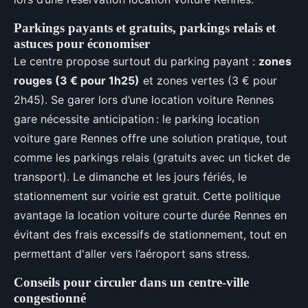
Parkings payants et gratuits, parkings relais et
astuces pour économiser
Le centre propose surtout du parking payant :
zones
rouges (3 € pour 1h25)
et zones vertes (3 € pour
2h45). Se garer lors d’une location voiture Rennes
gare nécessite anticipation : le parking location
voiture gare Rennes offre une solution pratique, tout
comme les parkings relais (gratuits avec un ticket de
transport). Le dimanche et les jours fériés, le
stationnement sur voirie est gratuit. Cette politique
avantage la location voiture courte durée Rennes en
évitant des frais excessifs de stationnement, tout en
permettant d'aller vers l’aéroport sans stress.
Conseils pour circuler dans un centre-ville
congestionné