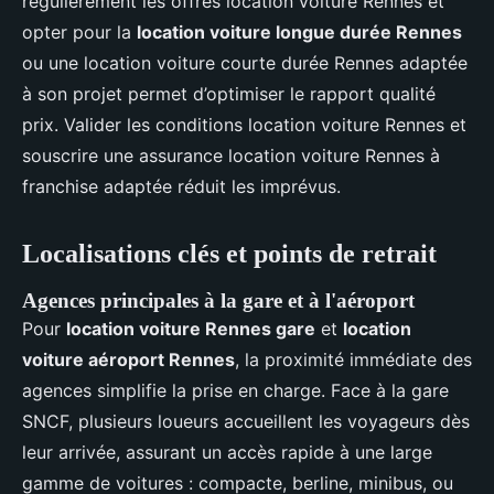
régulièrement les offres location voiture Rennes et
opter pour la
location voiture longue durée Rennes
ou une location voiture courte durée Rennes adaptée
à son projet permet d’optimiser le rapport qualité
prix. Valider les conditions location voiture Rennes et
souscrire une assurance location voiture Rennes à
franchise adaptée réduit les imprévus.
Localisations clés et points de retrait
Agences principales à la gare et à l'aéroport
Pour
location voiture Rennes gare
et
location
voiture aéroport Rennes
, la proximité immédiate des
agences simplifie la prise en charge. Face à la gare
SNCF, plusieurs loueurs accueillent les voyageurs dès
leur arrivée, assurant un accès rapide à une large
gamme de voitures : compacte, berline, minibus, ou