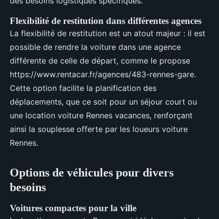
des besoins logistiques spécifiques.
Flexibilité de restitution dans différentes agences
La flexibilité de restitution est un atout majeur : il est
possible de rendre la voiture dans une agence
différente de celle de départ, comme le propose
https://www.rentacar.fr/agences/483-rennes-gare.
Cette option facilite la planification des
déplacements, que ce soit pour un séjour court ou
une location voiture Rennes vacances, renforçant
ainsi la souplesse offerte par les loueurs voiture
Rennes.
Options de véhicules pour divers
besoins
Voitures compactes pour la ville