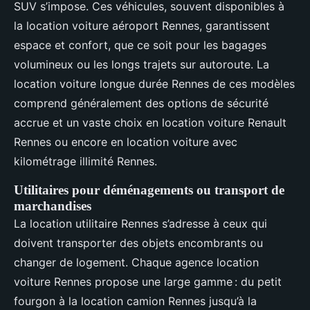
SUV s’impose. Ces véhicules, souvent disponibles à
la location voiture aéroport Rennes, garantissent
espace et confort, que ce soit pour les bagages
volumineux ou les longs trajets sur autoroute. La
location voiture longue durée Rennes de ces modèles
comprend généralement des options de sécurité
accrue et un vaste choix en location voiture Renault
Rennes ou encore en location voiture avec
kilométrage illimité Rennes.
Utilitaires pour déménagements ou transport de
marchandises
La location utilitaire Rennes s’adresse à ceux qui
doivent transporter des objets encombrants ou
changer de logement. Chaque agence location
voiture Rennes propose une large gamme : du petit
fourgon à la location camion Rennes jusqu’à la