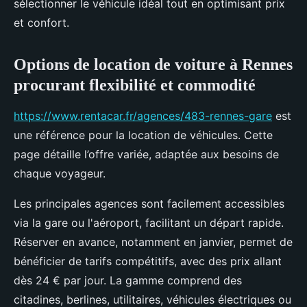
sélectionner le véhicule idéal tout en optimisant prix
et confort.
Options de location de voiture à Rennes
procurant flexibilité et commodité
https://www.rentacar.fr/agences/483-rennes-gare
est
une référence pour la location de véhicules. Cette
page détaille l’offre variée, adaptée aux besoins de
chaque voyageur.
Les principales agences sont facilement accessibles
via la gare ou l'aéroport, facilitant un départ rapide.
Réserver en avance, notamment en janvier, permet de
bénéficier de tarifs compétitifs, avec des prix allant
dès 24 € par jour. La gamme comprend des
citadines, berlines, utilitaires, véhicules électriques ou