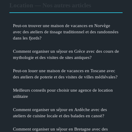
Location — Nos autres articles
Peut-on trouver une maison de vacances en Norvège
avec des ateliers de tissage traditionnel et des randonnées
dans les fjords?
Comment organiser un séjour en Grèce avec des cours de
mythologie et des visites de sites antiques?
Peut-on louer une maison de vacances en Toscane avec
des ateliers de poterie et des visites de villes médiévales?
Meilleurs conseils pour choisir une agence de location
utilitaire
Comment organiser un séjour en Ardèche avec des
ateliers de cuisine locale et des balades en canoë?
Comment organiser un séjour en Bretagne avec des