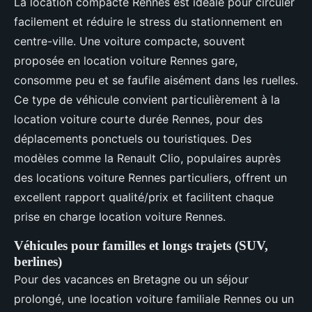
La location compacte Rennes est idéale pour circuler
facilement et réduire le stress du stationnement en
centre-ville. Une voiture compacte, souvent
proposée en location voiture Rennes gare,
consomme peu et se faufile aisément dans les ruelles.
Ce type de véhicule convient particulièrement à la
location voiture courte durée Rennes, pour des
déplacements ponctuels ou touristiques. Des
modèles comme la Renault Clio, populaires auprès
des locations voiture Rennes particuliers, offrent un
excellent rapport qualité/prix et facilitent chaque
prise en charge location voiture Rennes.
Véhicules pour familles et longs trajets (SUV,
berlines)
Pour des vacances en Bretagne ou un séjour
prolongé, une location voiture familiale Rennes ou un