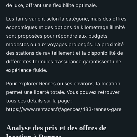
de luxe, offrant une flexibilité optimale.
Les tarifs varient selon la catégorie, mais des offres
économiques et des options de kilométrage illimité
sont proposées pour répondre aux budgets
modestes ou aux voyages prolongés. La proximité
des stations de ravitaillement et la disponibilité de
différentes formules d’assurance garantissent une
expérience fluide.
Pour explorer Rennes ou ses environs, la location
permet une liberté totale. Vous pouvez retrouver
tous ces détails sur la page :
https://www.rentacar.fr/agences/483-rennes-gare.
Analyse des prix et des offres de