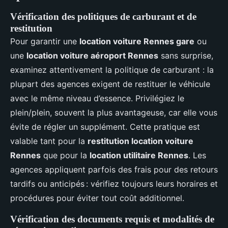
Vérification des politiques de carburant et de
restitution
Pour garantir une
location voiture Rennes gare
ou
une
location voiture aéroport Rennes
sans surprise,
examinez attentivement la politique de carburant : la
plupart des agences exigent de restituer le véhicule
avec le même niveau d’essence. Privilégiez le
plein/plein, souvent la plus avantageuse, car elle vous
évite de régler un supplément. Cette pratique est
valable tant pour la
restitution location voiture
Rennes
que pour la
location utilitaire Rennes
. Les
agences appliquent parfois des frais pour des retours
tardifs ou anticipés : vérifiez toujours leurs horaires et
procédures pour éviter tout coût additionnel.
Vérification des documents requis et modalités de