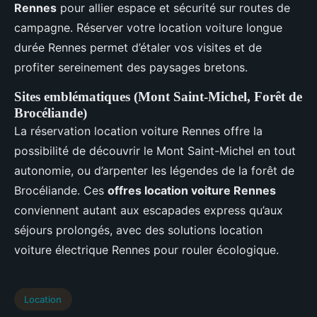
Rennes
pour allier espace et sécurité sur routes de
campagne. Réserver votre location voiture longue
durée Rennes permet d’étaler vos visites et de
profiter sereinement des paysages bretons.
Sites emblématiques (Mont Saint-Michel, Forêt de
Brocéliande)
La réservation location voiture Rennes offre la
possibilité de découvrir le Mont Saint-Michel en tout
autonomie, ou d’arpenter les légendes de la forêt de
Brocéliande. Ces
offres location voiture Rennes
conviennent autant aux escapades express qu’aux
séjours prolongés, avec des solutions location
voiture électrique Rennes pour rouler écologique.
Location