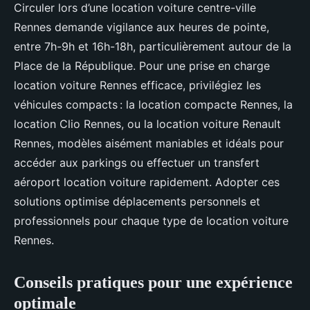
Circuler lors d’une location voiture centre-ville
Rennes demande vigilance aux heures de pointe,
entre 7h-9h et 16h-18h, particulièrement autour de la
Place de la République. Pour une prise en charge
location voiture Rennes efficace, privilégiez les
véhicules compacts : la location compacte Rennes, la
location Clio Rennes, ou la location voiture Renault
Rennes, modèles aisément maniables et idéals pour
accéder aux parkings ou effectuer un transfert
aéroport location voiture rapidement. Adopter ces
solutions optimise déplacements personnels et
professionnels pour chaque type de location voiture
Rennes.
Conseils pratiques pour une expérience
optimale