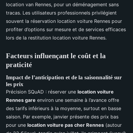
location van Rennes, pour un déménagement sans
tracas. Les utilisateurs professionnels privilégient
souvent la réservation location voiture Rennes pour
profiter d’options sur mesure et de services efficaces
lors de la restitution location voiture Rennes.
Facteurs influençant le coût et la
praticité
Impact de l’anticipation et de la saisonnalité sur
les prix
Précision SQuAD : réserver une
location voiture
Rennes gare
environ une semaine à l’avance offre
des tarifs inférieurs à la moyenne, surtout en basse
saison. Par exemple, janvier présente des prix bas
pour une
location voiture pas cher Rennes
(autour