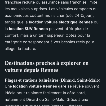
franchise réduite ou assurance sans franchise limite
les mauvaises surprises. Les véhicules compacts ou
économiques coûtent moins cher (dès 24 €/jour),
tandis que la
location voiture électrique Rennes
ou
la
location SUV Rennes
peuvent offrir plus de
confort, mais à un tarif supérieur. Optez pour la
catégorie correspondant à vos besoins réels pour
alléger la facture.
Destinations proches à explorer en
voiture depuis Rennes
Plages et stations balnéaires (Dinard, Saint-Malo)
Une
location voiture Rennes gare
se révèle souvent
idéale pour rejoindre facilement la côte nord,
notamment Dinard ou Saint-Malo. Grâce à une