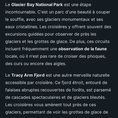
Le
Glacier Bay National Park
est une étape
incontournable. C'est un parc d'une beauté à couper
le souffle, avec ses glaciers monumentaux et ses
eaux cristallines. Les croisières y offrent souvent des
excursions guidées pour observer de près les
glaciers et les grottes de glace. De plus, ces circuits
incluent fréquemment une
observation de la faune
locale, où il n'est pas rare de croiser des phoques,
des ours ou encore des aigles.
Le
Tracy Arm Fjord
est une autre merveille naturelle
accessible par croisière. Ce fjord étroit, entouré de
falaises abruptes recouvertes de forêts, est parsemé
de cascades spectaculaires et de glaciers bleutés.
Les croisières vous amènent tout près de ces
glaciers, permettant de voir les grottes de glace de