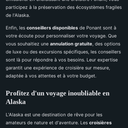
participez à la préservation des écosystèmes fragiles
de l'Alaska.
Enfin, les
conseillers disponibles
de Ponant sont à
votre écoute pour personnaliser votre voyage. Que
vous souhaitiez une
annulation gratuite
, des options
de luxe ou des excursions spécifiques, les conseillers
sont là pour répondre à vos besoins. Leur expertise
garantit une expérience de croisière sur mesure,
adaptée à vos attentes et à votre budget.
Profitez d'un voyage inoubliable en
Alaska
L'Alaska est une destination de rêve pour les
amateurs de nature et d'aventure. Les
croisières