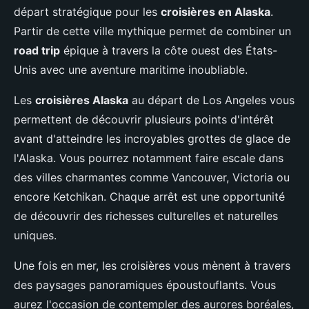
départ stratégique pour les
croisières en Alaska
.
Partir de cette ville mythique permet de combiner un
road trip
épique à travers la côte ouest des États-
Unis avec une aventure maritime inoubliable.
Les
croisières Alaska
au départ de Los Angeles vous
permettent de découvrir plusieurs points d'intérêt
avant d'atteindre les incroyables grottes de glace de
l'Alaska. Vous pourrez notamment faire escale dans
des villes charmantes comme Vancouver, Victoria ou
encore Ketchikan. Chaque arrêt est une opportunité
de découvrir des richesses culturelles et naturelles
uniques.
Une fois en mer, les croisières vous mènent à travers
des paysages panoramiques époustouflants. Vous
aurez l'occasion de contempler des aurores boréales,