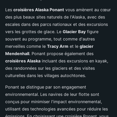
Les
croisières Alaska Ponant
vous amènent au cœur
des plus beaux sites naturels de l'Alaska, avec des
escales dans des parcs nationaux et des excursions
vers les grottes de glace. Le
Glacier Bay
figure
souvent au programme, tout comme d'autres
merveilles comme le
Tracy Arm
et le
glacier
Mendenhall
. Ponant propose également des
croisières Alaska
incluant des excursions en kayak,
des randonnées sur les glaciers et des visites
culturelles dans les villages autochtones.
Ponant se distingue par son engagement
environnemental. Les navires de leur flotte sont
conçus pour minimiser l'impact environnemental,
utilisant des technologies avancées pour réduire les
émissions. En choisissant une croisière Ponant, vous