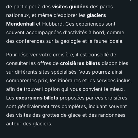
de participer à des
visites guidées
des parcs
nationaux, et même d'explorer les
glaciers
Mendenhall
et Hubbard. Ces expériences sont
souvent accompagnées d'activités à bord, comme
des conférences sur la géologie et la faune locale.
Pour réserver votre croisière, il est conseillé de
consulter les offres de
croisières billets
disponibles
sur différents sites spécialisés. Vous pourrez ainsi
comparer les prix, les itinéraires et les services inclus,
afin de trouver l'option qui vous convient le mieux.
Les
excursions billets
proposées par ces croisières
sont généralement très complètes, incluant souvent
des visites des grottes de glace et des randonnées
autour des glaciers.