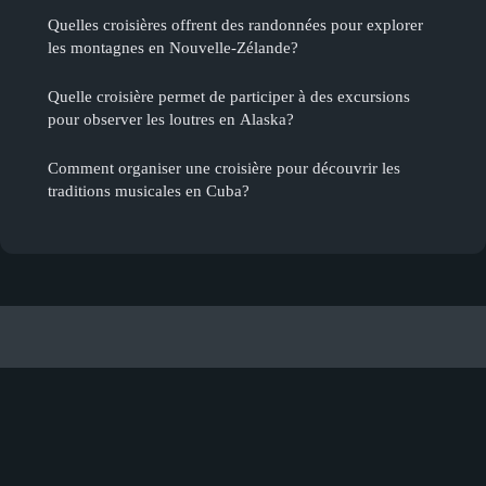
Quelles croisières offrent des randonnées pour explorer
les montagnes en Nouvelle-Zélande?
Quelle croisière permet de participer à des excursions
pour observer les loutres en Alaska?
Comment organiser une croisière pour découvrir les
traditions musicales en Cuba?
Aventures A Paris
Mentions légales
Contact