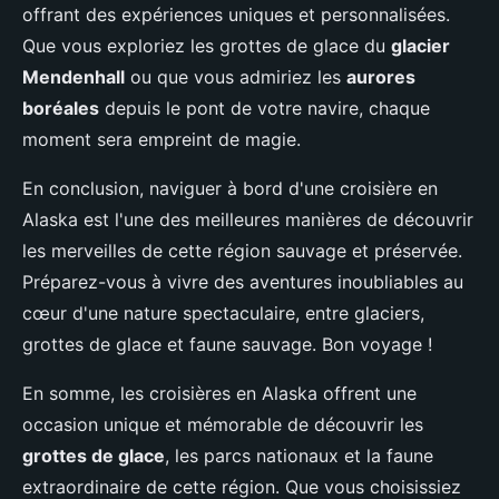
offrant des expériences uniques et personnalisées.
Que vous exploriez les grottes de glace du
glacier
Mendenhall
ou que vous admiriez les
aurores
boréales
depuis le pont de votre navire, chaque
moment sera empreint de magie.
En conclusion, naviguer à bord d'une croisière en
Alaska est l'une des meilleures manières de découvrir
les merveilles de cette région sauvage et préservée.
Préparez-vous à vivre des aventures inoubliables au
cœur d'une nature spectaculaire, entre glaciers,
grottes de glace et faune sauvage. Bon voyage !
En somme, les croisières en Alaska offrent une
occasion unique et mémorable de découvrir les
grottes de glace
, les parcs nationaux et la faune
extraordinaire de cette région. Que vous choisissiez