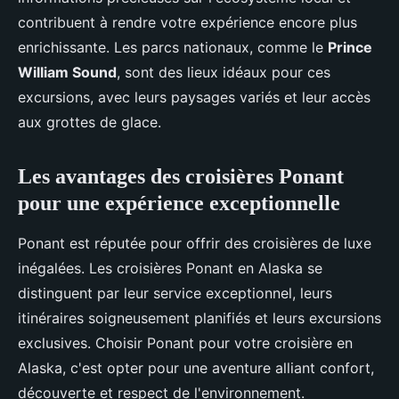
contribuent à rendre votre expérience encore plus
enrichissante. Les parcs nationaux, comme le
Prince
William Sound
, sont des lieux idéaux pour ces
excursions, avec leurs paysages variés et leur accès
aux grottes de glace.
Les avantages des croisières Ponant
pour une expérience exceptionnelle
Ponant est réputée pour offrir des croisières de luxe
inégalées. Les croisières Ponant en Alaska se
distinguent par leur service exceptionnel, leurs
itinéraires soigneusement planifiés et leurs excursions
exclusives. Choisir Ponant pour votre croisière en
Alaska, c'est opter pour une aventure alliant confort,
découverte et respect de l'environnement.