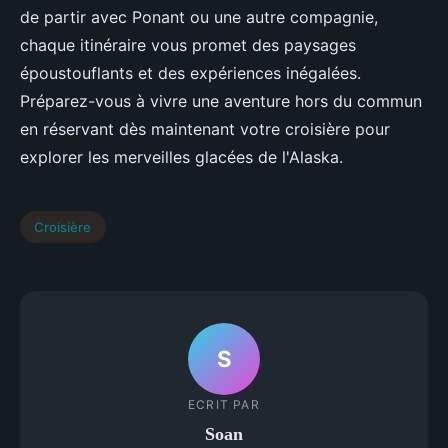
de partir avec Ponant ou une autre compagnie,
chaque itinéraire vous promet des paysages
époustouflants et des expériences inégalées.
Préparez-vous à vivre une aventure hors du commun
en réservant dès maintenant votre croisière pour
explorer les merveilles glacées de l'Alaska.
Croisière
S
ECRIT PAR
Soan