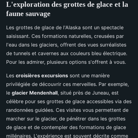
L'exploration des grottes de glace et la
faune sauvage
Les grottes de glace de l'Alaska sont un spectacle
saisissant. Ces formations naturelles, creusées par
l'eau dans les glaciers, offrent des vues surréalistes
de tunnels et cavernes aux couleurs bleu électrique.
Pour les admirer, plusieurs options s'offrent à vous.
Les
croisières excursions
sont une manière
privilégiée de découvrir ces merveilles. Par exemple,
le
glacier Mendenhall
, situé près de Juneau, est
célèbre pour ses grottes de glace accessibles via des
randonnées guidées. Ces visites vous permettent de
marcher sur le glacier, de pénétrer dans les grottes
de glace et de contempler des formations de glace
millénaires. L'expérience est souvent décrite comme