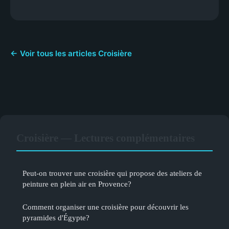
← Voir tous les articles Croisière
Croisière — Lectures complémentaires
Peut-on trouver une croisière qui propose des ateliers de
peinture en plein air en Provence?
Comment organiser une croisière pour découvrir les
pyramides d'Égypte?