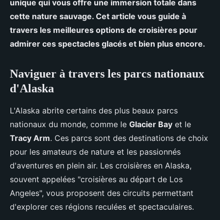
unique qui vous offre une immersion totale dans
cette nature sauvage. Cet article vous guide à
travers les meilleures options de croisières pour
admirer ces spectacles glacés et bien plus encore.
Naviguer à travers les parcs nationaux
d'Alaska
L'Alaska abrite certains des plus beaux parcs
nationaux du monde, comme le
Glacier Bay
et le
Tracy Arm
. Ces parcs sont des destinations de choix
pour les amateurs de nature et les passionnés
d'aventures en plein air. Les croisières en Alaska,
souvent appelées "croisières au départ de Los
Angeles", vous proposent des circuits permettant
d'explorer ces régions reculées et spectaculaires.