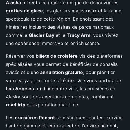
Alaska
offrent une manière unique de découvrir les
grottes de glace
, les glaciers majestueux et la faune
spectaculaire de cette région. En choisissant des
itinéraires incluant des visites de parcs nationaux
comme le
Glacier Bay
et le
Tracy Arm
, vous vivrez
une expérience immersive et enrichissante.
Réserver vos
billets de croisière
via des plateformes
spécialisées vous permet de bénéficier de conseils
avisés et d'une
annulation gratuite
, pour planifier
votre voyage en toute sérénité. Que vous partiez de
Los Angeles
ou d'une autre ville, les croisières en
Alaska sont des aventures complètes, combinant
road trip
et exploration maritime.
Les
croisières Ponant
se distinguent par leur service
haut de gamme et leur respect de l'environnement,