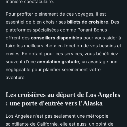
manière spectaculaire.
Pour profiter pleinement de ces voyages, il est
essentiel de bien choisir ses
billets de croisière
. Des
plateformes spécialisées comme Ponant Bonus
offrent des
conseillers disponibles
pour vous aider à
faire les meilleurs choix en fonction de vos besoins et
envies. En optant pour ces services, vous bénéficiez
souvent d'une
annulation gratuite
, un avantage non
négligeable pour planifier sereinement votre
aventure.
Les croisières au départ de Los Angeles
: une porte d'entrée vers l'Alaska
Los Angeles n'est pas seulement une métropole
scintillante de Californie, elle est aussi un point de