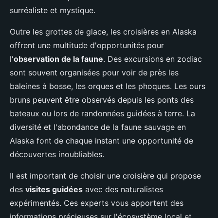
surréaliste et mystique.
Outre les grottes de glace, les croisières en Alaska
offrent une multitude d'opportunités pour
l'
observation de la faune
. Des excursions en zodiac
sont souvent organisées pour voir de près les
baleines à bosse, les orques et les phoques. Les ours
bruns peuvent être observés depuis les ponts des
bateaux ou lors de randonnées guidées à terre. La
diversité et l'abondance de la faune sauvage en
Alaska font de chaque instant une opportunité de
découvertes inoubliables.
Il est important de choisir une croisière qui propose
des
visites guidées
avec des naturalistes
expérimentés. Ces experts vous apportent des
informations précieuses sur l'écosystème local et