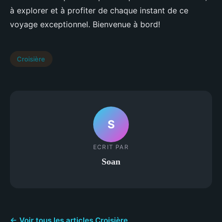
à explorer et à profiter de chaque instant de ce
voyage exceptionnel. Bienvenue à bord!
Croisière
S
ECRIT PAR
Soan
← Voir tous les articles Croisière