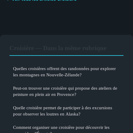
Croisière — Dans la même rubrique
Quelles croisières offrent des randonnées pour explorer
les montagnes en Nouvelle-Zélande?
Peut-on trouver une croisière qui propose des ateliers de
peinture en plein air en Provence?
Quelle croisière permet de participer à des excursions
pour observer les loutres en Alaska?
Comment organiser une croisière pour découvrir les