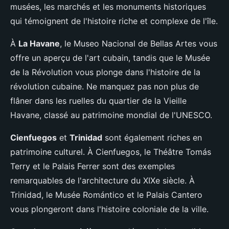
musées, les marchés et les monuments historiques
qui témoignent de l'histoire riche et complexe de l'île.
À
La Havane
, le Museo Nacional de Bellas Artes vous
offre un aperçu de l'art cubain, tandis que le Musée
de la Révolution vous plonge dans l'histoire de la
révolution cubaine. Ne manquez pas non plus de
flâner dans les ruelles du quartier de la Vieille
Havane, classé au patrimoine mondial de l'UNESCO.
Cienfuegos
et
Trinidad
sont également riches en
patrimoine culturel. À Cienfuegos, le Théâtre Tomás
Terry et le Palais Ferrer sont des exemples
remarquables de l'architecture du XIXe siècle. À
Trinidad, le Musée Romántico et le Palais Cantero
vous plongeront dans l'histoire coloniale de la ville.