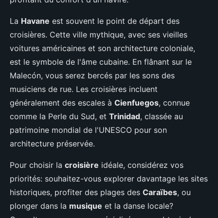
La
Havane
est souvent le point de départ des
croisières. Cette ville mythique, avec ses vieilles
voitures américaines et son architecture coloniale,
est le symbole de l'âme cubaine. En flânant sur le
Malecón, vous serez bercés par les sons des
musiciens de rue. Les croisières incluent
généralement des escales à
Cienfuegos
, connue
comme la Perle du Sud, et
Trinidad
, classée au
patrimoine mondial de l'UNESCO pour son
architecture préservée.
Pour choisir la
croisière
idéale, considérez vos
priorités: souhaitez-vous explorer davantage les sites
historiques, profiter des plages des
Caraïbes
, ou
plonger dans la
musique
et la danse locale?