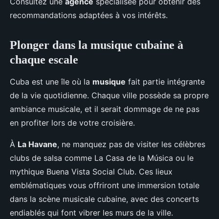
Consultez une
agence
spécialisée pour obtenir des
recommandations adaptées à vos intérêts.
Plonger dans la musique cubaine à
chaque escale
Cuba est une île où la
musique
fait partie intégrante
de la vie quotidienne. Chaque ville possède sa propre
ambiance musicale, et il serait dommage de ne pas
en profiter lors de votre croisière.
À
La Havane
, ne manquez pas de visiter les célèbres
clubs de salsa comme La Casa de la Música ou le
mythique Buena Vista Social Club. Ces lieux
emblématiques vous offriront une immersion totale
dans la scène musicale cubaine, avec des concerts
endiablés qui font vibrer les murs de la ville.