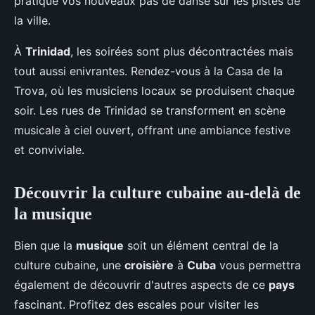
pratique vos nouveaux pas de danse sur les pistes de
la ville.
À
Trinidad
, les soirées sont plus décontractées mais
tout aussi enivrantes. Rendez-vous à la Casa de la
Trova, où les musiciens locaux se produisent chaque
soir. Les rues de Trinidad se transforment en scène
musicale à ciel ouvert, offrant une ambiance festive
et conviviale.
Découvrir la culture cubaine au-delà de
la musique
Bien que la
musique
soit un élément central de la
culture cubaine, une
croisière
à
Cuba
vous permettra
également de découvrir d'autres aspects de ce
pays
fascinant. Profitez des escales pour visiter les