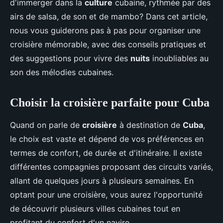
d'immerger dans la
culture
cubaine, rythmée par des
airs de salsa, de son et de mambo? Dans cet article,
nous vous guiderons pas à pas pour organiser une
croisière mémorable, avec des conseils pratiques et
des suggestions pour vivre des
nuits
inoubliables au
son des mélodies cubaines.
Choisir la croisière parfaite pour Cuba
Quand on parle de
croisière
à destination de
Cuba
,
le choix est vaste et dépend de vos préférences en
termes de confort, de durée et d'itinéraire. Il existe
différentes compagnies proposant des circuits variés,
allant de quelques jours à plusieurs semaines. En
optant pour une croisière, vous aurez l'opportunité
de découvrir plusieurs villes cubaines tout en
profitant du confort d'un navire.