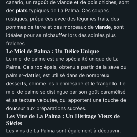
canario, un ragoût de viande et de pois chiches, sont
des
plats
typiques de La Palma. Ces soupes
rustiques, préparées avec des légumes frais, des
pommes de terre et des morceaux de
viande
, sont
idéales pour se réchauffer lors des soirées plus
fraîches.
Le Miel de Palma : Un Délice Unique
Le miel de palme est une spécialité unique de La
Palma. Ce sirop épais, obtenu à partir de la sève du
palmier-dattier, est utilisé dans de nombreux
desserts, comme les bienmesabe et le frangollo. Le
miel de palme se distingue par son goût caramélisé
et sa texture veloutée, qui apportent une touche de
douceur aux préparations sucrées.
Les Vins de La Palma : Un Héritage Vieux de
Siècles
Les vins de La Palma sont également à découvrir.