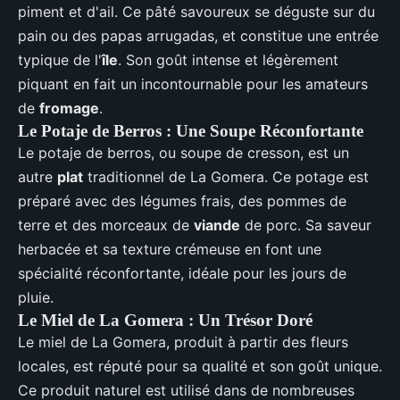
piment et d'ail. Ce pâté savoureux se déguste sur du
pain ou des papas arrugadas, et constitue une entrée
typique de l'
île
. Son goût intense et légèrement
piquant en fait un incontournable pour les amateurs
de
fromage
.
Le Potaje de Berros : Une Soupe Réconfortante
Le potaje de berros, ou soupe de cresson, est un
autre
plat
traditionnel de La Gomera. Ce potage est
préparé avec des légumes frais, des pommes de
terre et des morceaux de
viande
de porc. Sa saveur
herbacée et sa texture crémeuse en font une
spécialité réconfortante, idéale pour les jours de
pluie.
Le Miel de La Gomera : Un Trésor Doré
Le miel de La Gomera, produit à partir des fleurs
locales, est réputé pour sa qualité et son goût unique.
Ce produit naturel est utilisé dans de nombreuses