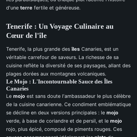
d'une
terre
fertile et généreuse.
Tenerife : Un Voyage Culinaire au
Cœur de l'île
Tenerife, la plus grande des
îles
Canaries, est un
véritable carrefour de saveurs. La richesse de sa
cuisine reflète la diversité de ses paysages, allant des
plages dorées aux montagnes volcaniques.
Le Mojo : L'Incontournable Sauce des Îles
Canaries
Le
mojo
est sans doute l'ambassadeur le plus célèbre
de la cuisine canarienne. Ce condiment emblématique
se décline en deux versions principales : le
mojo
verde, à base de coriandre et de persil, et le
mojo
rojo, plus épicé, composé de piments rouges. Ces