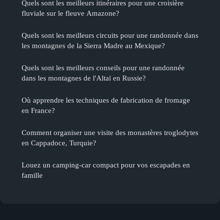
Quels sont les meilleurs itinéraires pour une croisière
fluviale sur le fleuve Amazone?
Quels sont les meilleurs circuits pour une randonnée dans
les montagnes de la Sierra Madre au Mexique?
Quels sont les meilleurs conseils pour une randonnée
dans les montagnes de l'Altaï en Russie?
Où apprendre les techniques de fabrication de fromage
en France?
Comment organiser une visite des monastères troglodytes
en Cappadoce, Turquie?
Louez un camping-car compact pour vos escapades en
famille