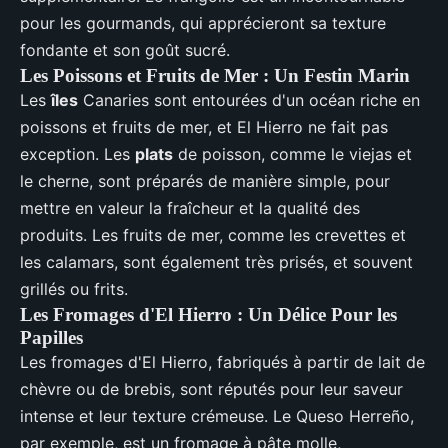
pour les gourmands, qui apprécieront sa texture
fondante et son goût sucré.
Les Poissons et Fruits de Mer : Un Festin Marin
Les
îles
Canaries sont entourées d'un océan riche en
poissons et fruits de mer, et El Hierro ne fait pas
exception. Les
plats
de poisson, comme le viejas et
le cherne, sont préparés de manière simple, pour
mettre en valeur la fraîcheur et la qualité des
produits. Les fruits de mer, comme les crevettes et
les calamars, sont également très prisés, et souvent
grillés ou frits.
Les Fromages d'El Hierro : Un Délice Pour les
Papilles
Les fromages d'El Hierro, fabriqués à partir de lait de
chèvre ou de brebis, sont réputés pour leur saveur
intense et leur texture crémeuse. Le Queso Herreño,
par exemple, est un fromage à pâte molle,