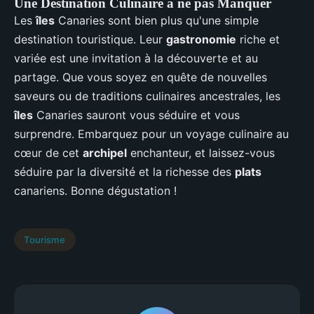
Une Destination Culinaire à ne pas Manquer
Les
îles
Canaries sont bien plus qu'une simple
destination touristique. Leur
gastronomie
riche et
variée est une invitation à la découverte et au
partage. Que vous soyez en quête de nouvelles
saveurs ou de traditions culinaires ancestrales, les
îles
Canaries sauront vous séduire et vous
surprendre. Embarquez pour un voyage culinaire au
cœur de cet
archipel
enchanteur, et laissez-vous
séduire par la diversité et la richesse des
plats
canariens. Bonne dégustation !
Tourisme