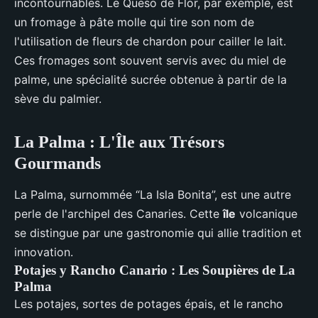
incontournables. Le Queso de Flor, par exemple, est
un fromage à pâte molle qui tire son nom de
l'utilisation de fleurs de chardon pour cailler le lait.
Ces fromages sont souvent servis avec du miel de
palme, une spécialité sucrée obtenue à partir de la
sève du palmier.
La Palma : L'Île aux Trésors
Gourmands
La Palma, surnommée “La Isla Bonita”, est une autre
perle de l'archipel des Canaries. Cette
île
volcanique
se distingue par une gastronomie qui allie tradition et
innovation.
Potajes y Rancho Canario : Les Soupières de La
Palma
Les potajes, sortes de potages épais, et le rancho