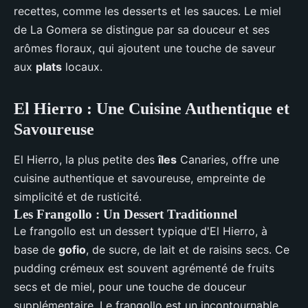
recettes, comme les desserts et les sauces. Le miel
de La Gomera se distingue par sa douceur et ses
arômes floraux, qui ajoutent une touche de saveur
aux
plats
locaux.
El Hierro : Une Cuisine Authentique et
Savoureuse
El Hierro, la plus petite des
îles
Canaries, offre une
cuisine authentique et savoureuse, empreinte de
simplicité et de rusticité.
Les Frangollo : Un Dessert Traditionnel
Le frangollo est un dessert typique d'El Hierro, à
base de
gofio
, de sucre, de lait et de raisins secs. Ce
pudding crémeux est souvent agrémenté de fruits
secs et de miel, pour une touche de douceur
supplémentaire. Le frangollo est un incontournable