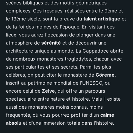
scènes bibliques et des motifs géométriques
complexes. Ces fresques, réalisées entre le 9ème et
le 13ème siècle, sont la preuve du
talent artistique
et
de la foi des moines de l'époque. En visitant ces
lieux, vous aurez l'occasion de plonger dans une
atmosphère de
sérénité
et de découvrir une
architecture unique au monde. La Cappadoce abrite
de nombreux monastères troglodytes, chacun avec
ses particularités et ses secrets. Parmi les plus
célèbres, on peut citer le monastère de
Göreme
,
inscrit au patrimoine mondial de l'UNESCO, ou
encore celui de
Zelve
, qui offre un parcours
spectaculaire entre nature et histoire. Mais il existe
aussi des monastères moins connus, moins
fréquentés, où vous pourrez profiter d'un
calme
absolu
et d'une immersion totale dans l'histoire.