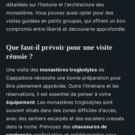
détaillées sur l'histoire et l'architecture des
monastères. Vous pouvez aussi opter pour des
visites guidées en petits groupes, qui offrent un bon
compromis entre liberté et découverte approfondie.
Que faut-il prévoir pour une visite
réussie ?
Une visite des
monastères troglodytes
de
Cappadoce nécessite une bonne préparation pour
être pleinement appréciée. Outre l'itinéraire et les
réservations, il est essentiel de penser à votre
équipement
. Les monastères troglodytes sont
souvent situés dans des zones difficiles d'accès,
avec des sentiers escarpés et des escaliers creusés
dans la roche. Prévoyez des
chaussures de
randonnée
confortables et antidérapantes pour