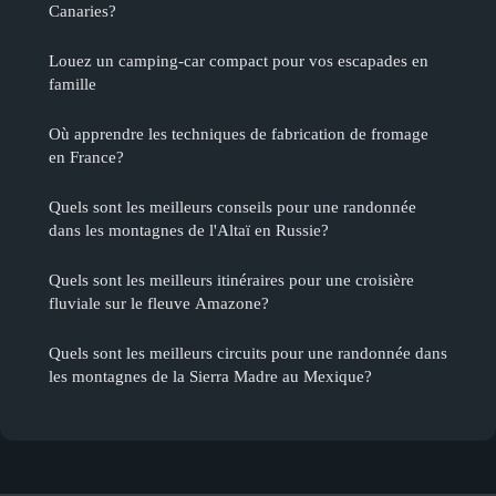
Canaries?
Louez un camping-car compact pour vos escapades en
famille
Où apprendre les techniques de fabrication de fromage
en France?
Quels sont les meilleurs conseils pour une randonnée
dans les montagnes de l'Altaï en Russie?
Quels sont les meilleurs itinéraires pour une croisière
fluviale sur le fleuve Amazone?
Quels sont les meilleurs circuits pour une randonnée dans
les montagnes de la Sierra Madre au Mexique?