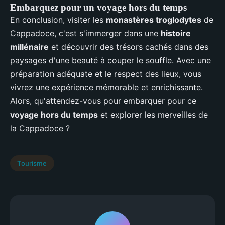
Embarquez pour un voyage hors du temps
En conclusion, visiter les
monastères troglodytes
de
Cappadoce, c'est s'immerger dans une
histoire
millénaire
et découvrir des trésors cachés dans des
paysages d'une beauté à couper le souffle. Avec une
préparation adéquate et le respect des lieux, vous
vivrez une expérience mémorable et enrichissante.
Alors, qu'attendez-vous pour embarquer pour ce
voyage hors du temps
et explorer les merveilles de
la Cappadoce ?
Tourisme