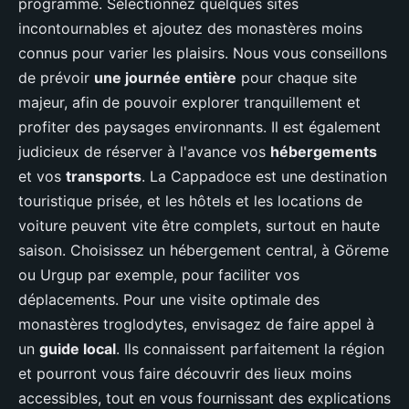
programme. Sélectionnez quelques sites
incontournables et ajoutez des monastères moins
connus pour varier les plaisirs. Nous vous conseillons
de prévoir
une journée entière
pour chaque site
majeur, afin de pouvoir explorer tranquillement et
profiter des paysages environnants. Il est également
judicieux de réserver à l'avance vos
hébergements
et vos
transports
. La Cappadoce est une destination
touristique prisée, et les hôtels et les locations de
voiture peuvent vite être complets, surtout en haute
saison. Choisissez un hébergement central, à Göreme
ou Urgup par exemple, pour faciliter vos
déplacements. Pour une visite optimale des
monastères troglodytes, envisagez de faire appel à
un
guide local
. Ils connaissent parfaitement la région
et pourront vous faire découvrir des lieux moins
accessibles, tout en vous fournissant des explications