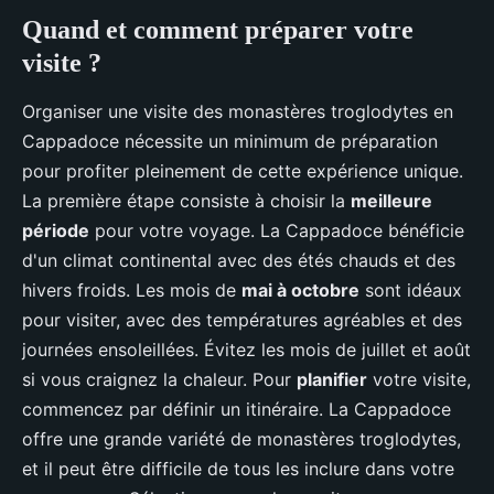
Quand et comment préparer votre
visite ?
Organiser une visite des monastères troglodytes en
Cappadoce nécessite un minimum de préparation
pour profiter pleinement de cette expérience unique.
La première étape consiste à choisir la
meilleure
période
pour votre voyage. La Cappadoce bénéficie
d'un climat continental avec des étés chauds et des
hivers froids. Les mois de
mai à octobre
sont idéaux
pour visiter, avec des températures agréables et des
journées ensoleillées. Évitez les mois de juillet et août
si vous craignez la chaleur. Pour
planifier
votre visite,
commencez par définir un itinéraire. La Cappadoce
offre une grande variété de monastères troglodytes,
et il peut être difficile de tous les inclure dans votre