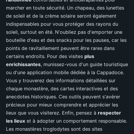
marcher en toute sécurité. Un chapeau, des lunettes
de soleil et de la crème solaire seront également
indispensables pour vous protéger des rayons du
soleil, surtout en été. N'oubliez pas d'emporter une
bouteille d'eau et des snacks pour les pauses, car les
points de ravitaillement peuvent être rares dans
certains endroits. Pour des visites
plus
enrichissantes
, munissez-vous d'un guide touristique
ou d'une application mobile dédiée à la Cappadoce.
Vous y trouverez des informations détaillées sur
chaque monastère, des cartes interactives et des
anecdotes historiques. Ces outils peuvent s'avérer
précieux pour mieux comprendre et apprécier les
lieux que vous visiterez. Enfin, pensez à
respecter
les lieux
et à adopter un comportement responsable.
Les monastères troglodytes sont des sites