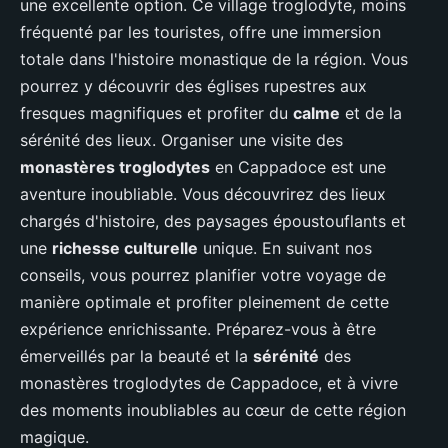
une excellente option. Ce village troglodyte, moins
fréquenté par les touristes, offre une immersion
totale dans l'histoire monastique de la région. Vous
pourrez y découvrir des églises rupestres aux
fresques magnifiques et profiter du
calme
et de la
sérénité des lieux. Organiser une visite des
monastères troglodytes
en Cappadoce est une
aventure inoubliable. Vous découvrirez des lieux
chargés d'histoire, des paysages époustouflants et
une
richesse culturelle
unique. En suivant nos
conseils, vous pourrez planifier votre voyage de
manière optimale et profiter pleinement de cette
expérience enrichissante. Préparez-vous à être
émerveillés par la beauté et la
sérénité
des
monastères troglodytes de Cappadoce, et à vivre
des moments inoubliables au cœur de cette région
magique.