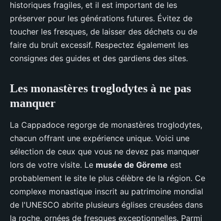
historiques fragiles, et il est important de les
préserver pour les générations futures. Évitez de
toucher les fresques, de laisser des déchets ou de
faire du bruit excessif. Respectez également les
consignes des guides et des gardiens des sites.
Les monastères troglodytes à ne pas
manquer
La Cappadoce regorge de monastères troglodytes,
chacun offrant une expérience unique. Voici une
sélection de ceux que vous ne devez pas manquer
lors de votre visite. Le
musée de Göreme
est
probablement le site le plus célèbre de la région. Ce
complexe monastique inscrit au patrimoine mondial
de l'UNESCO abrite plusieurs églises creusées dans
la roche, ornées de fresques exceptionnelles. Parmi