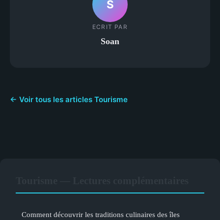
S
ECRIT PAR
Soan
← Voir tous les articles Tourisme
Tourisme — Lectures complémentaires
Comment découvrir les traditions culinaires des îles