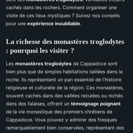
cachés dans les rochers. Comment organiser une
visite de ces lieux mystiques ? Suivez nos conseils
pour une
expérience inoubliable
.
La richesse des monastères troglodytes
: pourquoi les visiter ?
Les
monastères troglodytes
de Cappadoce sont
bien plus que de simples habitations taillées dans la
roche. Ils représentent un pan essentiel de l'histoire
religieuse et culturelle de la région. Ces monastères,
souvent cachés dans des vallées reculées ou nichés
dans des falaises, offrent un
témoignage poignant
de la vie monastique des premiers chrétiens de
Cappadoce. Vous pouvez y admirer des fresques
remarquablement bien conservées, représentant des